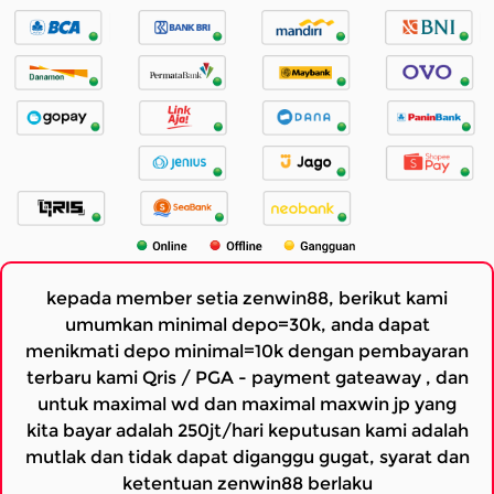
kepada member setia zenwin88, berikut kami
umumkan minimal depo=30k, anda dapat
menikmati depo minimal=10k dengan pembayaran
terbaru kami Qris / PGA - payment gateaway , dan
untuk maximal wd dan maximal maxwin jp yang
kita bayar adalah 250jt/hari keputusan kami adalah
mutlak dan tidak dapat diganggu gugat, syarat dan
ketentuan zenwin88 berlaku