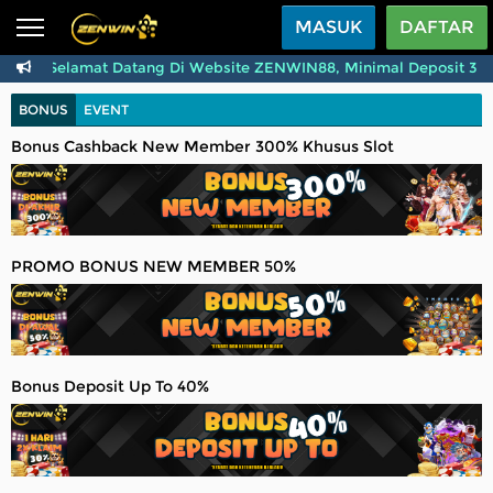
Beranda
MASUK
DAFTAR
allo Selamat Datang Di Website ZENWIN88, Minimal Deposit 30rb |
Sports
BARU
PROMO
BONUS
EVENT
Live Casino
BARU
Bonus Cashback New Member 300% Khusus Slot
IDNPoker
BARU
Slots
PROMO
IDNLIVE
BARU
PROMO BONUS NEW MEMBER 50%
Stream N Spin
Arcade
PROMO
Table Games
Bonus Deposit Up To 40%
Lottery
BARU
PROMO
IDNRaffle