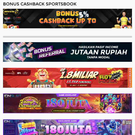
BONUS CASHBACK SPORTSBOOK
Referral
Promosi
Hubungi Kami
Live Chat
Pengaduan Customer
Pilih Bahasa:
MASUK
DAFTAR
&copy; ZENWIN88 : Daftar Resmi Zenwin 88
Provider Game Online Terbaik. Hak Cipta
Dilindungi.