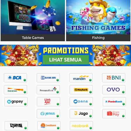
Table Games
Fishing