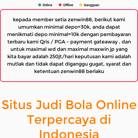
kepada member setia zenwin88, berikut kami
umumkan minimal depo=30k, anda dapat
menikmati depo minimal=10k dengan pembayaran
terbaru kami Qris / PGA - payment gateaway , dan
untuk maximal wd dan maximal maxwin jp yang
kita bayar adalah 250jt/hari keputusan kami adalah
mutlak dan tidak dapat diganggu gugat, syarat dan
ketentuan zenwin88 berlaku
Situs Judi Bola Online
Terpercaya di
Indonesia