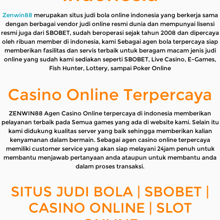
Zenwin88
merupakan situs judi bola online indonesia yang berkerja sama
dengan berbagai vendor judi online resmi dunia dan mempunyai lisensi
resmi juga dari SBOBET, sudah beroperasi sejak tahun 2008 dan dipercaya
oleh ribuan member di indonesia, kami Sebagai agen bola terpercaya siap
memberikan fasilitas dan servis terbaik untuk beragam macam jenis judi
online yang sudah kami sediakan seperti SBOBET, Live Casino, E-Games,
Fish Hunter, Lottery, sampai Poker Online
Casino Online Terpercaya
ZENWIN88 Agen Casino Online terpercaya di indonesia memberikan
pelayanan terbaik pada Semua games yang ada di website kami. Selain itu
kami didukung kualitas server yang baik sehingga memberikan kalian
kenyamanan dalam bermain. Sebagai agen casino online terpercaya
memiliki customer service yang akan siap melayani 24jam penuh untuk
membantu menjawab pertanyaan anda ataupun untuk membantu anda
dalam proses transaksi.
SITUS JUDI BOLA | SBOBET |
CASINO ONLINE | SLOT