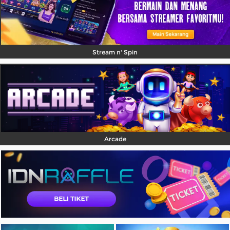
Stream n' Spin
Arcade